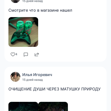
15 дней назад
Смотрите что в магазине нашел
4
Илья
Игоревич
15 дней назад
ОЧИЩЕНИЕ ДУШИ ЧЕРЕЗ МАТУШКУ ПРИРОДУ